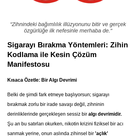
"Zihnindeki bağımlılık illüzyonunu bitir ve gerçek
özgürlüğe ilk nefesinle merhaba de."
Sigarayı Bırakma Yöntemleri: Zihin
Kodlama ile Kesin Çözüm
Manifestosu
Kısaca Özetle: Bir Algı Devrimi
Belki de şimdi fark etmeye başlıyorsun; sigarayı
bırakmak zorlu bir irade savaşı değil, zihninin
derinliklerinde gerçekleşen sessiz bir
algı devrimidir.
Şu an bu satırları okurken, nikotin krizini fiziksel bir acı
sanmak yerine, onun aslında zihinsel bir
'açlık'