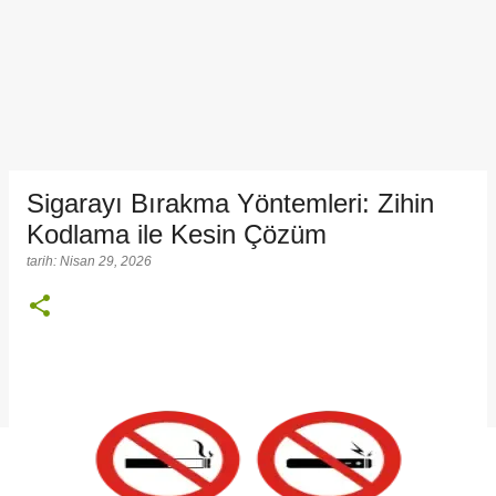
Sigarayı Bırakma Yöntemleri: Zihin
Kodlama ile Kesin Çözüm
tarih:
Nisan 29, 2026