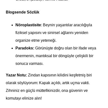
Blogsende Sözlük
Nöroplastisite
: Beynin yaşantılar aracılığıyla
fiziksel yapısını ve sinirsel ağlarını yeniden
organize etme yeteneği.
Paradoks:
Görünüşte doğru olan bir ifade veya
önermenin, mantıksal bir döngüyle çelişkili bir
sonuca varması.
Yazar Notu:
Zindan kapısının kilidini keşfetmiş biri
olarak söylüyorum: Kapak açıldı, artık uçma vakti.
Zihniniz en güçlü müttefikinizdir, ona güvenin ve
komutayı elinize alın!