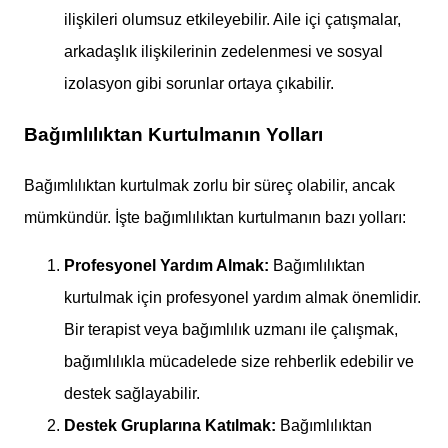
ilişkileri olumsuz etkileyebilir. Aile içi çatışmalar,
arkadaşlık ilişkilerinin zedelenmesi ve sosyal
izolasyon gibi sorunlar ortaya çıkabilir.
Bağımlılıktan Kurtulmanın Yolları
Bağımlılıktan kurtulmak zorlu bir süreç olabilir, ancak
mümkündür. İşte bağımlılıktan kurtulmanın bazı yolları:
Profesyonel Yardım Almak:
Bağımlılıktan
kurtulmak için profesyonel yardım almak önemlidir.
Bir terapist veya bağımlılık uzmanı ile çalışmak,
bağımlılıkla mücadelede size rehberlik edebilir ve
destek sağlayabilir.
Destek Gruplarına Katılmak:
Bağımlılıktan