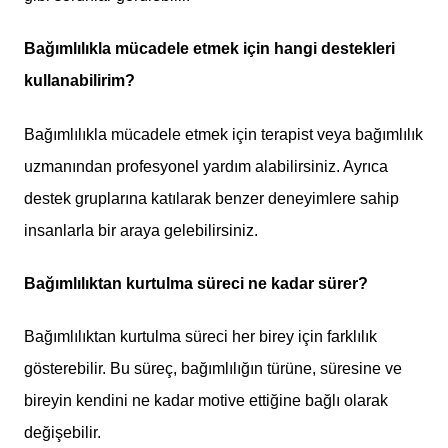
Bağımlılıkla mücadele etmek için hangi destekleri
kullanabilirim?
Bağımlılıkla mücadele etmek için terapist veya bağımlılık
uzmanından profesyonel yardım alabilirsiniz. Ayrıca
destek gruplarına katılarak benzer deneyimlere sahip
insanlarla bir araya gelebilirsiniz.
Bağımlılıktan kurtulma süreci ne kadar sürer?
Bağımlılıktan kurtulma süreci her birey için farklılık
gösterebilir. Bu süreç, bağımlılığın türüne, süresine ve
bireyin kendini ne kadar motive ettiğine bağlı olarak
değişebilir.