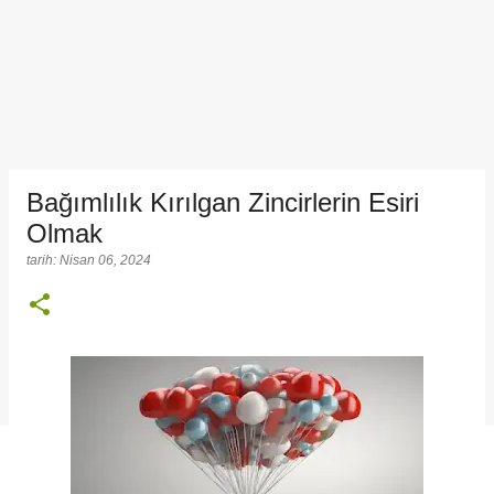
Bağımlılık Kırılgan Zincirlerin Esiri
Olmak
tarih:
Nisan 06, 2024