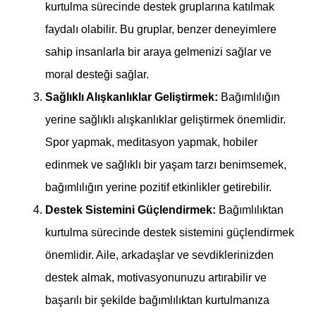
kurtulma sürecinde destek gruplarına katılmak
faydalı olabilir. Bu gruplar, benzer deneyimlere
sahip insanlarla bir araya gelmenizi sağlar ve
moral desteği sağlar.
Sağlıklı Alışkanlıklar Geliştirmek:
Bağımlılığın
yerine sağlıklı alışkanlıklar geliştirmek önemlidir.
Spor yapmak, meditasyon yapmak, hobiler
edinmek ve sağlıklı bir yaşam tarzı benimsemek,
bağımlılığın yerine pozitif etkinlikler getirebilir.
Destek Sistemini Güçlendirmek:
Bağımlılıktan
kurtulma sürecinde destek sistemini güçlendirmek
önemlidir. Aile, arkadaşlar ve sevdiklerinizden
destek almak, motivasyonunuzu artırabilir ve
başarılı bir şekilde bağımlılıktan kurtulmanıza