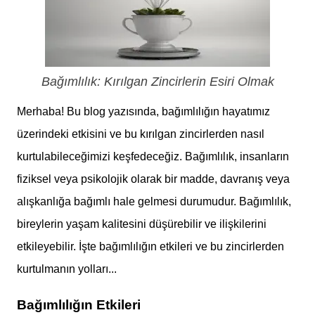
Bağımlılık: Kırılgan Zincirlerin Esiri Olmak
Merhaba! Bu blog yazısında, bağımlılığın hayatımız
üzerindeki etkisini ve bu kırılgan zincirlerden nasıl
kurtulabileceğimizi keşfedeceğiz. Bağımlılık, insanların
fiziksel veya psikolojik olarak bir madde, davranış veya
alışkanlığa bağımlı hale gelmesi durumudur. Bağımlılık,
bireylerin yaşam kalitesini düşürebilir ve ilişkilerini
etkileyebilir. İşte bağımlılığın etkileri ve bu zincirlerden
kurtulmanın yolları...
Bağımlılığın Etkileri