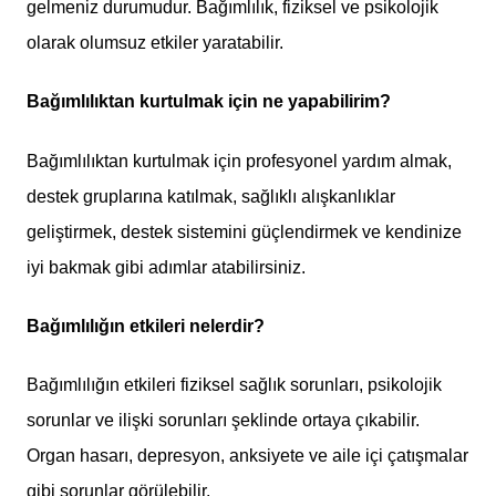
gelmeniz durumudur. Bağımlılık, fiziksel ve psikolojik
olarak olumsuz etkiler yaratabilir.
Bağımlılıktan kurtulmak için ne yapabilirim?
Bağımlılıktan kurtulmak için profesyonel yardım almak,
destek gruplarına katılmak, sağlıklı alışkanlıklar
geliştirmek, destek sistemini güçlendirmek ve kendinize
iyi bakmak gibi adımlar atabilirsiniz.
Bağımlılığın etkileri nelerdir?
Bağımlılığın etkileri fiziksel sağlık sorunları, psikolojik
sorunlar ve ilişki sorunları şeklinde ortaya çıkabilir.
Organ hasarı, depresyon, anksiyete ve aile içi çatışmalar
gibi sorunlar görülebilir.