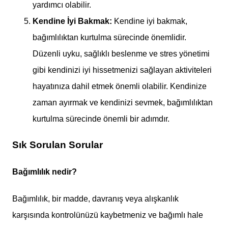
yardımcı olabilir.
Kendine İyi Bakmak:
Kendine iyi bakmak,
bağımlılıktan kurtulma sürecinde önemlidir.
Düzenli uyku, sağlıklı beslenme ve stres yönetimi
gibi kendinizi iyi hissetmenizi sağlayan aktiviteleri
hayatınıza dahil etmek önemli olabilir. Kendinize
zaman ayırmak ve kendinizi sevmek, bağımlılıktan
kurtulma sürecinde önemli bir adımdır.
Sık Sorulan Sorular
Bağımlılık nedir?
Bağımlılık, bir madde, davranış veya alışkanlık
karşısında kontrolünüzü kaybetmeniz ve bağımlı hale