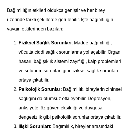
Bağımlılığın etkileri oldukça geniştir ve her birey
üzerinde farklı şekillerde görülebilir. İşte bağımlılığın
yaygın etkilerinden bazıları:
Fiziksel Sağlık Sorunları:
Madde bağımlılığı,
vücutta ciddi sağlık sorunlarına yol açabilir. Organ
hasarı, bağışıklık sistemi zayıflığı, kalp problemleri
ve solunum sorunları gibi fiziksel sağlık sorunları
ortaya çıkabilir.
Psikolojik Sorunlar:
Bağımlılık, bireylerin zihinsel
sağlığını da olumsuz etkileyebilir. Depresyon,
anksiyete, öz güven eksikliği ve duygusal
dengesizlik gibi psikolojik sorunlar ortaya çıkabilir.
İlişki Sorunları:
Bağımlılık, bireyler arasındaki