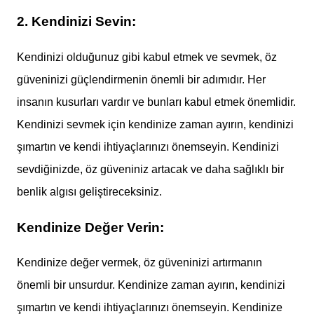
2. Kendinizi Sevin:
Kendinizi olduğunuz gibi kabul etmek ve sevmek, öz
güveninizi güçlendirmenin önemli bir adımıdır. Her
insanın kusurları vardır ve bunları kabul etmek önemlidir.
Kendinizi sevmek için kendinize zaman ayırın, kendinizi
şımartın ve kendi ihtiyaçlarınızı önemseyin. Kendinizi
sevdiğinizde, öz güveniniz artacak ve daha sağlıklı bir
benlik algısı geliştireceksiniz.
Kendinize Değer Verin:
Kendinize değer vermek, öz güveninizi artırmanın
önemli bir unsurdur. Kendinize zaman ayırın, kendinizi
şımartın ve kendi ihtiyaçlarınızı önemseyin. Kendinize