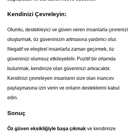
Kendinizi Çevreleyin:
Olumlu, destekleyici ve güven veren insanlarla çevrenizi
oluşturmak, öz güveninizin artmasına yardımcı olur.
Negatif ve eleştirel insanlarla zaman geçirmek, öz
güveninizi olumsuz etkileyebilir. Pozitif bir ortamda
bulunmak, kendinize olan güveninizi artıracaktır.
Kendinizi çevreleyen insanların size olan inancını
paylaşmasına izin verin ve onların desteklerini kabul
edin.
Sonuç
Öz güven eksikliğiyle başa çıkmak
ve kendimize