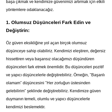
başa çıkmak ve kendimize güvenimizi artırmak için etkili
yöntemlere odaklanacağız.
1. Olumsuz Düşünceleri Fark Edin ve
Değiştirin:
Öz güven eksikliğine yol açan birçok olumsuz
düşünceye sahip olabiliriz. Kendimizi eleştiren, değersiz
hissettiren veya başarısız olacağımızı düşündüren
düşünceleri fark etmek önemlidir. Bu düşünceleri pozitif
ve yapıcı düşüncelerle değiştirebiliriz. Örneğin, "Başarılı
olamam" düşüncesini "Her zorluğun üstesinden
gelebilirim" şeklinde değiştirebiliriz. Kendimize güven
duymanın temeli, olumlu ve yapıcı düşüncelerle
kendimizi beslemektir.