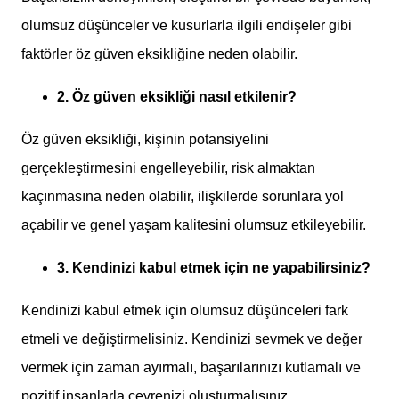
olumsuz düşünceler ve kusurlarla ilgili endişeler gibi
faktörler öz güven eksikliğine neden olabilir.
2. Öz güven eksikliği nasıl etkilenir?
Öz güven eksikliği, kişinin potansiyelini
gerçekleştirmesini engelleyebilir, risk almaktan
kaçınmasına neden olabilir, ilişkilerde sorunlara yol
açabilir ve genel yaşam kalitesini olumsuz etkileyebilir.
3. Kendinizi kabul etmek için ne yapabilirsiniz?
Kendinizi kabul etmek için olumsuz düşünceleri fark
etmeli ve değiştirmelisiniz. Kendinizi sevmek ve değer
vermek için zaman ayırmalı, başarılarınızı kutlamalı ve
pozitif insanlarla çevrenizi oluşturmalısınız.