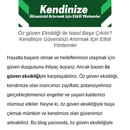
Öz güven Eksikliği ile Nasıl Başa Çıkılır?
Kendinize Güveninizi Artırmak İçin Etkili
Yöntemler
Hayatta başarılı olmak ve hedeflerimize ulaşmak için
güven duygusuna ihtiyaç duyarız. Ancak bazen
öz
güven eksikliği
yle karşılaşabiliriz. Öz güven eksikliği,
kendimize olan inancımızı zayıflatır, potansiyelimizi
gerçekleştirmemizi engeller ve yaşam kalitemizi
olumsuz etkiler. Neyse ki, öz güven eksikliğiyle başa
çıkmak mümkün ve kendimize olan güvenimizi
artırabiliriz. Bu blog yazısında, öz güven eksikliğiyle