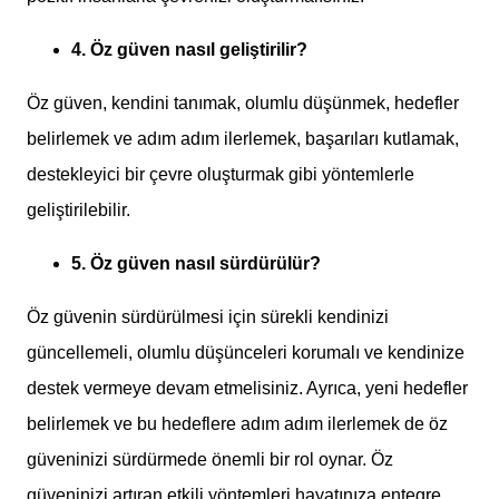
4. Öz güven nasıl geliştirilir?
Öz güven, kendini tanımak, olumlu düşünmek, hedefler
belirlemek ve adım adım ilerlemek, başarıları kutlamak,
destekleyici bir çevre oluşturmak gibi yöntemlerle
geliştirilebilir.
5. Öz güven nasıl sürdürülür?
Öz güvenin sürdürülmesi için sürekli kendinizi
güncellemeli, olumlu düşünceleri korumalı ve kendinize
destek vermeye devam etmelisiniz. Ayrıca, yeni hedefler
belirlemek ve bu hedeflere adım adım ilerlemek de öz
güveninizi sürdürmede önemli bir rol oynar. Öz
güveninizi artıran etkili yöntemleri hayatınıza entegre