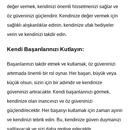
değer vermek, kendinizi önemli hissetmenizi sağlar ve
öz güveninizi güçlendirir. Kendinize değer vermek için
sağlıklı alışkanlıklar edinin, kendinize ufak hediyeler
verin ve kendinizi takdir edin.
Kendi Başarılarınızı Kutlayın:
Başarılarınızı takdir etmek ve kutlamak, öz güveninizi
artırmada önemli bir rol oynar. Her başarı, büyük veya
küçük olsun, sizin için bir adımdır ve kendinize
güveninizi artıracaktır. Kendi başarılarınızı görmek,
kendinize olan inancınızı ve öz güveninizi
güçlendirecektir. Her başarıyı kutlamak için zaman ayırın
ve kendinizi tebrik edin. Bu, kendinize güven duymanızı
sağlayacak ve sizi daha motive edecektir.