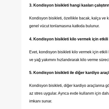
3. Kondisyon bisikleti hangi kasları çalıştırı
Kondisyon bisikleti, özellikle bacak, kalça ve ka
genel vücut tonlamasına katkıda bulunur.
4. Kondisyon bisikleti kilo vermek için etkili
Evet, kondisyon bisikleti kilo vermek için etkili
ve yağ yakımını hızlandırarak kilo verme sürec
5. Kondisyon bisikleti ile diğer kardiyo araç
Kondisyon bisikleti, diğer kardiyo araçlarına g
az stres uygular. Ayrıca evde kullanım için da
imkanı sunar.