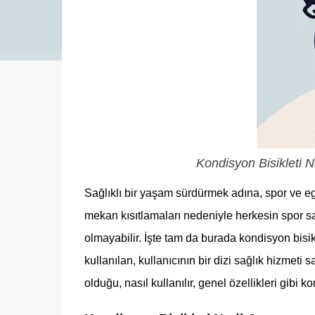
Kondisyon Bisikleti N
Sağlıklı bir yaşam sürdürmek adına, spor ve e
mekan kısıtlamaları nedeniyle herkesin spor 
olmayabilir. İşte tam da burada kondisyon bisik
kullanılan, kullanıcının bir dizi sağlık hizmeti 
olduğu, nasıl kullanılır, genel özellikleri gibi k