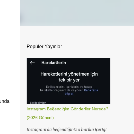
Popüler Yayınlar
unda
Instagram Beğendiğim Gönderiler Nerede?
(2026 Güncel)
Instagram’da beğendiğiniz o harika içeriği