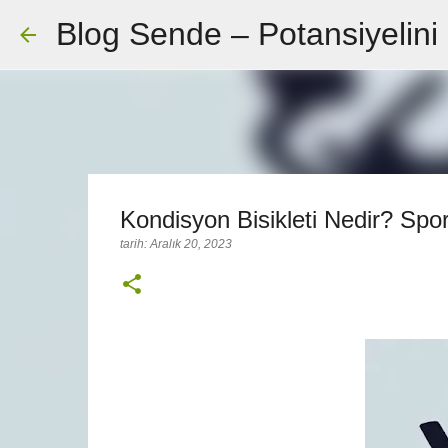
Blog Sende – Potansiyelini
Kondisyon Bisikleti Nedir? Spor
tarih:
Aralık 20, 2023