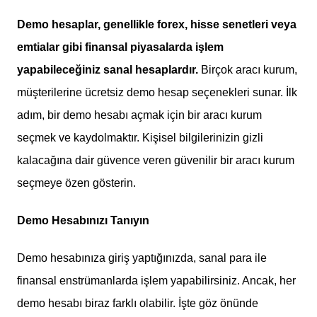
Demo hesaplar, genellikle forex, hisse senetleri veya
emtialar gibi finansal piyasalarda işlem
yapabileceğiniz sanal hesaplardır.
Birçok aracı kurum,
müşterilerine ücretsiz demo hesap seçenekleri sunar. İlk
adım, bir demo hesabı açmak için bir aracı kurum
seçmek ve kaydolmaktır. Kişisel bilgilerinizin gizli
kalacağına dair güvence veren güvenilir bir aracı kurum
seçmeye özen gösterin.
Demo Hesabınızı Tanıyın
Demo hesabınıza giriş yaptığınızda, sanal para ile
finansal enstrümanlarda işlem yapabilirsiniz. Ancak, her
demo hesabı biraz farklı olabilir. İşte göz önünde