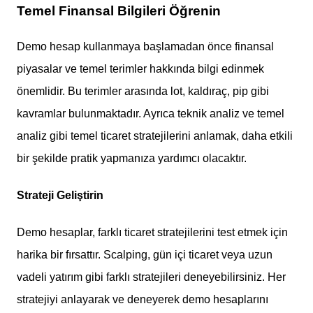
Temel Finansal Bilgileri Öğrenin
Demo hesap kullanmaya başlamadan önce finansal
piyasalar ve temel terimler hakkında bilgi edinmek
önemlidir. Bu terimler arasında lot, kaldıraç, pip gibi
kavramlar bulunmaktadır. Ayrıca teknik analiz ve temel
analiz gibi temel ticaret stratejilerini anlamak, daha etkili
bir şekilde pratik yapmanıza yardımcı olacaktır.
Strateji Geliştirin
Demo hesaplar, farklı ticaret stratejilerini test etmek için
harika bir fırsattır. Scalping, gün içi ticaret veya uzun
vadeli yatırım gibi farklı stratejileri deneyebilirsiniz. Her
stratejiyi anlayarak ve deneyerek demo hesaplarını