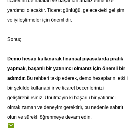
ticaretinizde hataları ve başarıları analiz etmenize
yardımcı olacaktır. Ticaret günlüğü, gelecekteki gelişim
ve iyileştirmeler için önemlidir.
Sonuç
Demo hesap kullanarak finansal piyasalarda pratik
yapmak, başarılı bir yatırımcı olmanız için önemli bir
adımdır.
Bu rehberi takip ederek, demo hesaplarını etkili
bir şekilde kullanabilir ve ticaret becerilerinizi
geliştirebilirsiniz. Unutmayın ki başarılı bir yatırımcı
olmak zaman ve deneyim gerektirir, bu nedenle sabırlı
olun ve sürekli öğrenmeye devam edin.