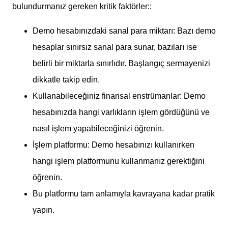
bulundurmanız gereken kritik faktörler::
Demo hesabınızdaki sanal para miktarı: Bazı demo
hesaplar sınırsız sanal para sunar, bazıları ise
belirli bir miktarla sınırlıdır. Başlangıç sermayenizi
dikkatle takip edin.
Kullanabileceğiniz finansal enstrümanlar: Demo
hesabınızda hangi varlıkların işlem gördüğünü ve
nasıl işlem yapabileceğinizi öğrenin.
İşlem platformu: Demo hesabınızı kullanırken
hangi işlem platformunu kullanmanız gerektiğini
öğrenin.
Bu platformu tam anlamıyla kavrayana kadar pratik
yapın.