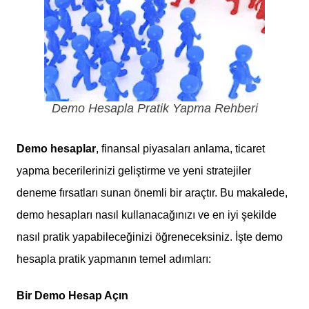
Demo Hesapla Pratik Yapma Rehberi
Demo hesaplar
, finansal piyasaları anlama, ticaret
yapma becerilerinizi geliştirme ve yeni stratejiler
deneme fırsatları sunan önemli bir araçtır. Bu makalede,
demo hesapları nasıl kullanacağınızı ve en iyi şekilde
nasıl pratik yapabileceğinizi öğreneceksiniz. İşte demo
hesapla pratik yapmanın temel adımları:
Bir Demo Hesap Açın