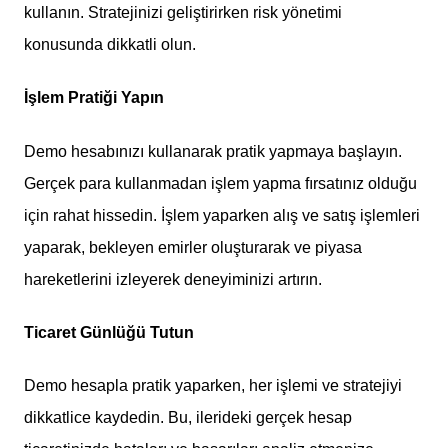
kullanın. Stratejinizi geliştirirken risk yönetimi
konusunda dikkatli olun.
İşlem Pratiği Yapın
Demo hesabınızı kullanarak pratik yapmaya başlayın.
Gerçek para kullanmadan işlem yapma fırsatınız olduğu
için rahat hissedin. İşlem yaparken alış ve satış işlemleri
yaparak, bekleyen emirler oluşturarak ve piyasa
hareketlerini izleyerek deneyiminizi artırın.
Ticaret Günlüğü Tutun
Demo hesapla pratik yaparken, her işlemi ve stratejiyi
dikkatlice kaydedin. Bu, ilerideki gerçek hesap