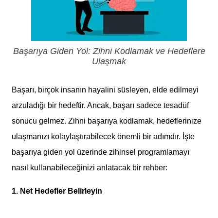
Başarıya Giden Yol: Zihni Kodlamak ve Hedeflere
Ulaşmak
Başarı, birçok insanın hayalini süsleyen, elde edilmeyi
arzuladığı bir hedeftir. Ancak, başarı sadece tesadüf
sonucu gelmez. Zihni başarıya kodlamak, hedeflerinize
ulaşmanızı kolaylaştırabilecek önemli bir adımdır. İşte
başarıya giden yol üzerinde zihinsel programlamayı
nasıl kullanabileceğinizi anlatacak bir rehber:
1. Net Hedefler Belirleyin