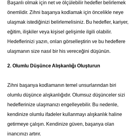
Başarılı olmak için net ve ölçülebilir hedefler belirlemek
önemlidir. Zihni başarıya kodlamak için öncelikle neye
ulaşmak istediğinizi belirlemelisiniz. Bu hedefler, kariyer,
eğitim, ilişkiler veya kişisel gelişimle ilgili olabilir.
Hedeflerinizi yazın, onları görselleştirin ve bu hedeflere
ulaşmanın size nasıl bir his vereceğini düşünün.
2. Olumlu Düşünce Alışkanlığı Oluşturun
Zihni başarıya kodlamanın temel unsurlarından biri
olumlu düşünce alışkanlığıdır. Olumsuz düşünceler sizi
hedeflerinize ulaşmanızı engelleyebilir. Bu nedenle,
kendinize olumlu ifadeler kullanmayı alışkanlık haline
getirmeye çalışın. Kendinize güven, başarıya olan
inancınızı artırır.