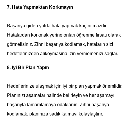
7. Hata Yapmaktan Korkmayın
Başarıya giden yolda hata yapmak kaçınılmazdır.
Hatalardan korkmak yerine onları öğrenme fırsatı olarak
görmelisiniz. Zihni başarıya kodlamak, hataların sizi
hedeflerinizden alıkoymasına izin vermemenizi sağlar.
8. İyi Bir Plan Yapın
Hedeflerinize ulaşmak için iyi bir plan yapmak önemlidir.
Planınızı aşamalar halinde belirleyin ve her aşamayı
başarıyla tamamlamaya odaklanın. Zihni başarıya
kodlamak, planınıza sadık kalmayı kolaylaştırır.