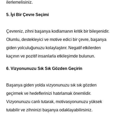
ilerlemelisiniz.
5. İyi Bir Çevre Seçimi
Çevreniz, zihni başarıya kodlamanın kritik bir bileşenidir.
Olumlu, destekleyici ve motive edici bir çevre, başarıya
giden yolculuğunuzu kolaylaştırır. Negatif etkilerden
kaçının ve pozitif insanlarla etkileşimde bulunun.
6. Vizyonunuzu Sık Sık Gözden Geçirin
Başarıya giden yolda vizyonunuzu sık sık gözden
geçirmek ve hedeflerinizi hatırlamak önemlidir.
Vizyonunuzu canlı tutarak, motivasyonunuzu yüksek
tutabilir ve zihninizi başarıya odaklayabilirsiniz.