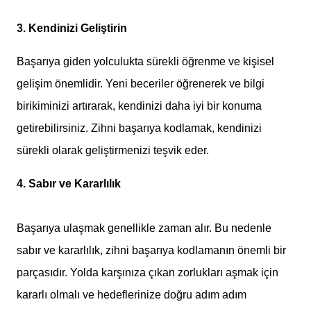
3. Kendinizi Geliştirin
Başarıya giden yolculukta sürekli öğrenme ve kişisel
gelişim önemlidir. Yeni beceriler öğrenerek ve bilgi
birikiminizi artırarak, kendinizi daha iyi bir konuma
getirebilirsiniz. Zihni başarıya kodlamak, kendinizi
sürekli olarak geliştirmenizi teşvik eder.
4. Sabır ve Kararlılık
Başarıya ulaşmak genellikle zaman alır. Bu nedenle
sabır ve kararlılık, zihni başarıya kodlamanın önemli bir
parçasıdır. Yolda karşınıza çıkan zorlukları aşmak için
kararlı olmalı ve hedeflerinize doğru adım adım