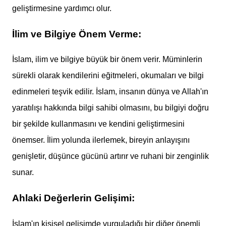
geliştirmesine yardımcı olur.
İlim ve Bilgiye Önem Verme:
İslam, ilim ve bilgiye büyük bir önem verir. Müminlerin
sürekli olarak kendilerini eğitmeleri, okumaları ve bilgi
edinmeleri teşvik edilir. İslam, insanın dünya ve Allah'ın
yaratılışı hakkında bilgi sahibi olmasını, bu bilgiyi doğru
bir şekilde kullanmasını ve kendini geliştirmesini
önemser. İlim yolunda ilerlemek, bireyin anlayışını
genişletir, düşünce gücünü artırır ve ruhani bir zenginlik
sunar.
Ahlaki Değerlerin Gelişimi:
İslam'ın kişisel gelişimde vurguladığı bir diğer önemli