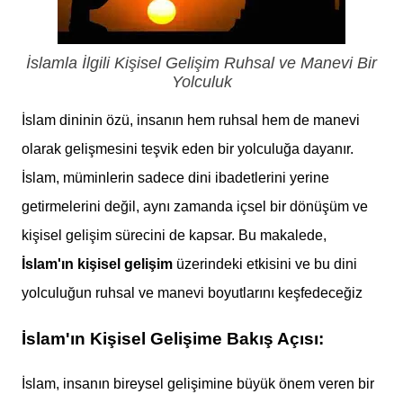
İslamla İlgili Kişisel Gelişim Ruhsal ve Manevi Bir
Yolculuk
İslam dininin özü, insanın hem ruhsal hem de manevi
olarak gelişmesini teşvik eden bir yolculuğa dayanır.
İslam, müminlerin sadece dini ibadetlerini yerine
getirmelerini değil, aynı zamanda içsel bir dönüşüm ve
kişisel gelişim sürecini de kapsar. Bu makalede,
İslam'ın kişisel gelişim
üzerindeki etkisini ve bu dini
yolculuğun ruhsal ve manevi boyutlarını keşfedeceğiz
İslam'ın Kişisel Gelişime Bakış Açısı:
İslam, insanın bireysel gelişimine büyük önem veren bir