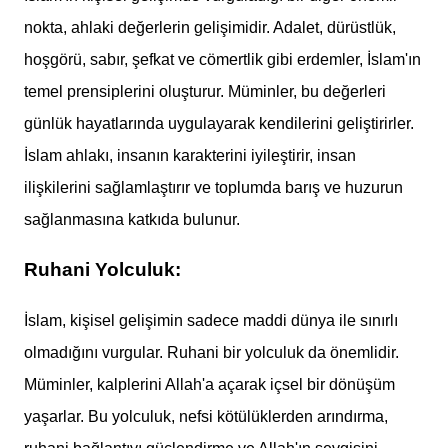
nokta, ahlaki değerlerin gelişimidir. Adalet, dürüstlük,
hoşgörü, sabır, şefkat ve cömertlik gibi erdemler, İslam'ın
temel prensiplerini oluşturur. Müminler, bu değerleri
günlük hayatlarında uygulayarak kendilerini geliştirirler.
İslam ahlakı, insanın karakterini iyileştirir, insan
ilişkilerini sağlamlaştırır ve toplumda barış ve huzurun
sağlanmasına katkıda bulunur.
Ruhani Yolculuk:
İslam, kişisel gelişimin sadece maddi dünya ile sınırlı
olmadığını vurgular. Ruhani bir yolculuk da önemlidir.
Müminler, kalplerini Allah'a açarak içsel bir dönüşüm
yaşarlar. Bu yolculuk, nefsi kötülüklerden arındırma,