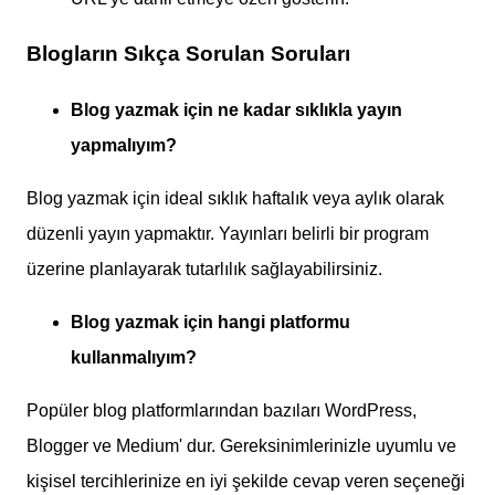
Blogların Sıkça Sorulan Soruları
Blog yazmak için ne kadar sıklıkla yayın
yapmalıyım?
Blog yazmak için ideal sıklık haftalık veya aylık olarak
düzenli yayın yapmaktır. Yayınları belirli bir program
üzerine planlayarak tutarlılık sağlayabilirsiniz.
Blog yazmak için hangi platformu
kullanmalıyım?
Popüler blog platformlarından bazıları WordPress,
Blogger ve Medium' dur. Gereksinimlerinizle uyumlu ve
kişisel tercihlerinize en iyi şekilde cevap veren seçeneği