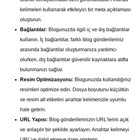
kelimeleri kullanarak etkileyici bir meta açıklaması
oluşturun.
Bağlantılar:
Blogunuzda ilgili iç ve dış bağlantılar
kullanın. İç bağlantılar, farklı blog gönderileriniz
arasında bağlantılar oluşturmanıza yardımcı
olurken, dış bağlantılar güvenilir kaynaklara atıfta
bulunmanızı sağlar.
Resim Optimizasyonu:
Blogunuzda kullandığınız
resimleri optimize edin. Dosya boyutunu küçültün
ve resim alt etiketini anahtar kelimenizle uyumlu
hale getirin.
URL Yapısı:
Blog gönderilerinizin URL'lerini açık
ve anlaşılır bir şekilde ayarlayın. Anahtar kelimeyi
URL'ye dahil etmeye özen gösterin.