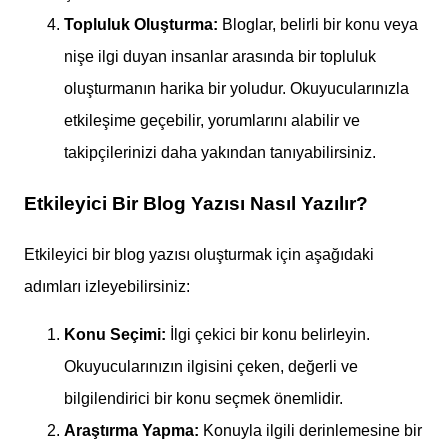
Topluluk Oluşturma:
Bloglar, belirli bir konu veya
nişe ilgi duyan insanlar arasında bir topluluk
oluşturmanın harika bir yoludur. Okuyucularınızla
etkileşime geçebilir, yorumlarını alabilir ve
takipçilerinizi daha yakından tanıyabilirsiniz.
Etkileyici Bir Blog Yazısı Nasıl Yazılır?
Etkileyici bir blog yazısı oluşturmak için aşağıdaki
adımları izleyebilirsiniz:
Konu Seçimi:
İlgi çekici bir konu belirleyin.
Okuyucularınızın ilgisini çeken, değerli ve
bilgilendirici bir konu seçmek önemlidir.
Araştırma Yapma:
Konuyla ilgili derinlemesine bir