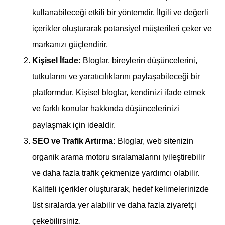
kullanabileceği etkili bir yöntemdir. İlgili ve değerli
içerikler oluşturarak potansiyel müşterileri çeker ve
markanızı güçlendirir.
Kişisel İfade:
Bloglar, bireylerin düşüncelerini,
tutkularını ve yaratıcılıklarını paylaşabileceği bir
platformdur. Kişisel bloglar, kendinizi ifade etmek
ve farklı konular hakkında düşüncelerinizi
paylaşmak için idealdir.
SEO ve Trafik Artırma:
Bloglar, web sitenizin
organik arama motoru sıralamalarını iyileştirebilir
ve daha fazla trafik çekmenize yardımcı olabilir.
Kaliteli içerikler oluşturarak, hedef kelimelerinizde
üst sıralarda yer alabilir ve daha fazla ziyaretçi
çekebilirsiniz.