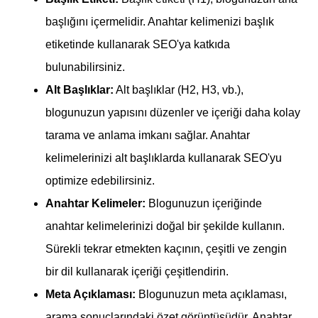
başlığını içermelidir. Anahtar kelimenizi başlık
etiketinde kullanarak SEO'ya katkıda
bulunabilirsiniz.
Alt Başlıklar:
Alt başlıklar (H2, H3, vb.),
blogunuzun yapısını düzenler ve içeriği daha kolay
tarama ve anlama imkanı sağlar. Anahtar
kelimelerinizi alt başlıklarda kullanarak SEO'yu
optimize edebilirsiniz.
Anahtar Kelimeler:
Blogunuzun içeriğinde
anahtar kelimelerinizi doğal bir şekilde kullanın.
Sürekli tekrar etmekten kaçının, çeşitli ve zengin
bir dil kullanarak içeriği çeşitlendirin.
Meta Açıklaması:
Blogunuzun meta açıklaması,
arama sonuçlarındaki özet görüntüsüdür. Anahtar