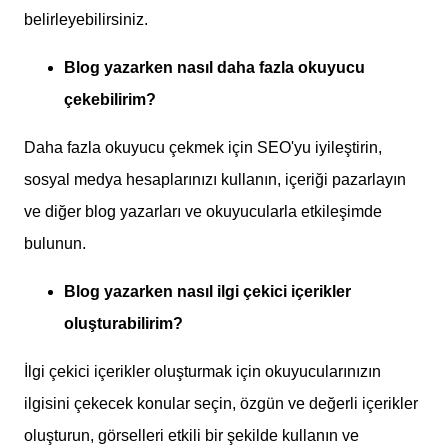
belirleyebilirsiniz.
Blog yazarken nasıl daha fazla okuyucu
çekebilirim?
Daha fazla okuyucu çekmek için SEO'yu iyileştirin,
sosyal medya hesaplarınızı kullanın, içeriği pazarlayın
ve diğer blog yazarları ve okuyucularla etkileşimde
bulunun.
Blog yazarken nasıl ilgi çekici içerikler
oluşturabilirim?
İlgi çekici içerikler oluşturmak için okuyucularınızın
ilgisini çekecek konular seçin, özgün ve değerli içerikler
oluşturun, görselleri etkili bir şekilde kullanın ve