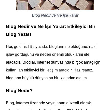
Blog Nedir ve Ne İşe Yarar
Blog Nedir ve Ne İşe Yarar: Etkileyici Bir
Blog Yazısı
Hoş geldiniz! Bu yazıda, blogların ne olduğunu, nasıl
işlev gördüğünü ve neden önemli olduklarını ele
alacağız. Bloglar, internet dünyasında birçok amaç için
kullanılan etkileyici bir iletişim aracıdır. Hazırsanız,
blogların büyülü dünyasına birlikte adım atalım.
Blog Nedir?
Blog, internet üzerinde yayınlanan düzenli olarak