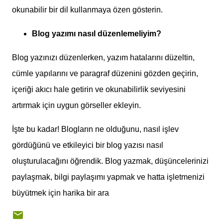
okunabilir bir dil kullanmaya özen gösterin.
Blog yazımı nasıl düzenlemeliyim?
Blog yazınızı düzenlerken, yazım hatalarını düzeltin,
cümle yapılarını ve paragraf düzenini gözden geçirin,
içeriği akıcı hale getirin ve okunabilirlik seviyesini
artırmak için uygun görseller ekleyin.
İşte bu kadar! Blogların ne olduğunu, nasıl işlev
gördüğünü ve etkileyici bir blog yazısı nasıl
oluşturulacağını öğrendik. Blog yazmak, düşüncelerinizi
paylaşmak, bilgi paylaşımı yapmak ve hatta işletmenizi
büyütmek için harika bir ara