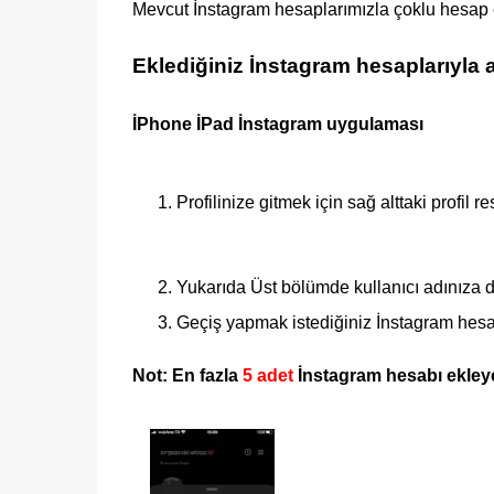
Mevcut İnstagram hesaplarımızla çoklu hesap
Eklediğiniz İnstagram hesaplarıyla 
İPhone İPad İnstagram uygulaması
Profilinize gitmek için sağ alttaki profil
Yukarıda Üst bölümde kullanıcı adınıza
Geçiş yapmak istediğiniz İnstagram hes
Not: En fazla
5 adet
İnstagram hesabı ekleye