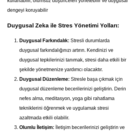
kullanabilir, olumsuz düşünceleri yönetebilir ve duygusal
dengeyi koruyabilir
Duygusal Zeka ile Stres Yönetimi Yolları:
Duygusal Farkındalık:
Stresli durumlarda
duygusal farkındalığınızı artırın. Kendinizi ve
duygusal tepkilerinizi tanımak, stresi daha etkili bir
şekilde yönetmenize yardımcı olacaktır.
Duygusal Düzenleme:
Stresle başa çıkmak için
duygusal düzenleme becerilerinizi geliştirin. Derin
nefes alma, meditasyon, yoga gibi rahatlama
tekniklerini öğrenmek ve uygulamak stresi
azaltmada etkili olabilir.
Olumlu İletişim:
İletişim becerilerinizi geliştirin ve