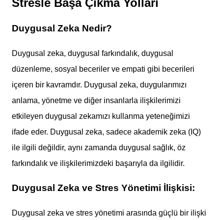
Stresle Başa Çıkma Yolları
Duygusal Zeka Nedir?
Duygusal zeka, duygusal farkındalık, duygusal
düzenleme, sosyal beceriler ve empati gibi becerileri
içeren bir kavramdır. Duygusal zeka, duygularımızı
anlama, yönetme ve diğer insanlarla ilişkilerimizi
etkileyen duygusal zekamızı kullanma yeteneğimizi
ifade eder. Duygusal zeka, sadece akademik zeka (IQ)
ile ilgili değildir, aynı zamanda duygusal sağlık, öz
farkındalık ve ilişkilerimizdeki başarıyla da ilgilidir.
Duygusal Zeka ve Stres Yönetimi İlişkisi:
Duygusal zeka ve stres yönetimi arasında güçlü bir ilişki