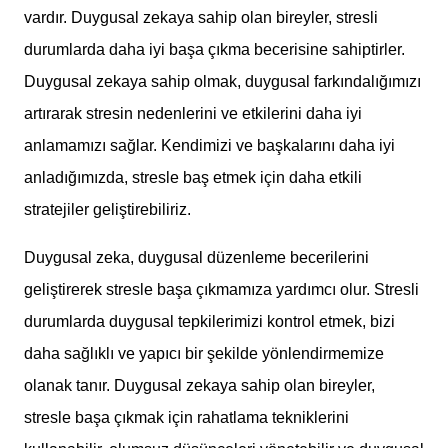
vardır. Duygusal zekaya sahip olan bireyler, stresli
durumlarda daha iyi başa çıkma becerisine sahiptirler.
Duygusal zekaya sahip olmak, duygusal farkındalığımızı
artırarak stresin nedenlerini ve etkilerini daha iyi
anlamamızı sağlar. Kendimizi ve başkalarını daha iyi
anladığımızda, stresle baş etmek için daha etkili
stratejiler geliştirebiliriz.
Duygusal zeka, duygusal düzenleme becerilerini
geliştirerek stresle başa çıkmamıza yardımcı olur. Stresli
durumlarda duygusal tepkilerimizi kontrol etmek, bizi
daha sağlıklı ve yapıcı bir şekilde yönlendirmemize
olanak tanır. Duygusal zekaya sahip olan bireyler,
stresle başa çıkmak için rahatlama tekniklerini