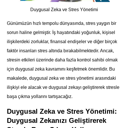
Duygusal Zeka ve Stres Yönetimi
Günümüzün hızlı tempolu dünyasında, stres yaygın bir
sorun haline gelmiştir. İş hayatındaki yoğunluk, kişisel
ilişkilerdeki zorluklar, finansal endişeler ve diğer birçok
faktör insanları stres altında bırakabilmektedir. Ancak,
stresin etkileri üzerinde daha fazla kontrol sahibi olmak
için duygusal zeka kavramını keşfetmek önemlidir. Bu
makalede, duygusal zeka ve stres yönetimi arasındaki
ilişkiyi ele alacak ve duygusal zekayı geliştirerek stresle
başa çıkma yollarını tartışacağız.
Duygusal Zeka ve Stres Yönetimi:
Duygusal Zekanızı Geliştirerek