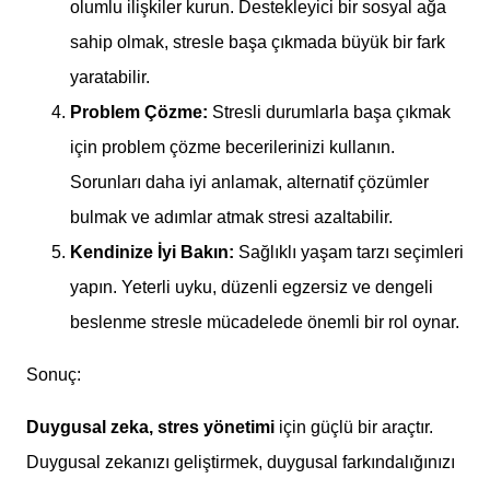
olumlu ilişkiler kurun. Destekleyici bir sosyal ağa
sahip olmak, stresle başa çıkmada büyük bir fark
yaratabilir.
Problem Çözme:
Stresli durumlarla başa çıkmak
için problem çözme becerilerinizi kullanın.
Sorunları daha iyi anlamak, alternatif çözümler
bulmak ve adımlar atmak stresi azaltabilir.
Kendinize İyi Bakın:
Sağlıklı yaşam tarzı seçimleri
yapın. Yeterli uyku, düzenli egzersiz ve dengeli
beslenme stresle mücadelede önemli bir rol oynar.
Sonuç:
Duygusal zeka, stres yönetimi
için güçlü bir araçtır.
Duygusal zekanızı geliştirmek, duygusal farkındalığınızı