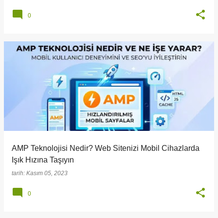
0
AMP Teknolojisi Nedir? Web Sitenizi Mobil Cihazlarda
Işık Hızına Taşıyın
tarih:
Kasım 05, 2023
0