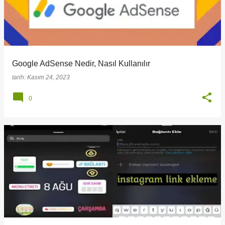
Google AdSense Nedir, Nasıl Kullanılır
tarih:
Kasım 24, 2023
0