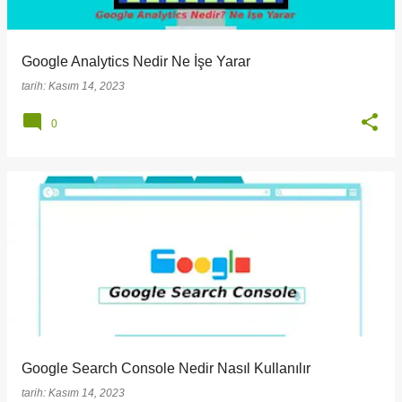
Google Analytics Nedir Ne İşe Yarar
tarih:
Kasım 14, 2023
0
Google Search Console Nedir Nasıl Kullanılır
tarih:
Kasım 14, 2023