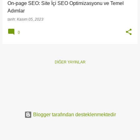
On-page SEO: Site İçi SEO Optimizasyonu ve Temel
Adımlar
tarih:
Kasım 05, 2023
0
DIĞER YAYINLAR
Blogger tarafından desteklenmektedir