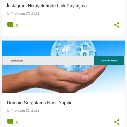
İnstagram Hikayelerinde Link Paylaşma
tarih:
Kasım 22, 2023
0
Domain Sorgulama Nasıl Yapılır
tarih:
Kasım 21, 2023
0