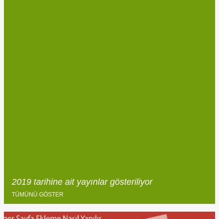
2019 tarihine ait yayınlar gösteriliyor
TÜMÜNÜ GÖSTER